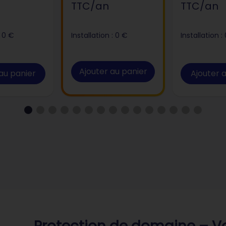
TTC/an
TTC/an
: 0 €
Installation : 0 €
Installation :
Ajouter au panier
au panier
Ajouter 