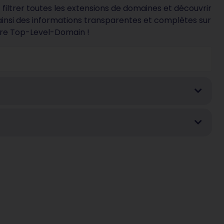
iltrer toutes les extensions de domaines et découvrir
 ainsi des informations transparentes et complètes sur
tre Top-Level-Domain !