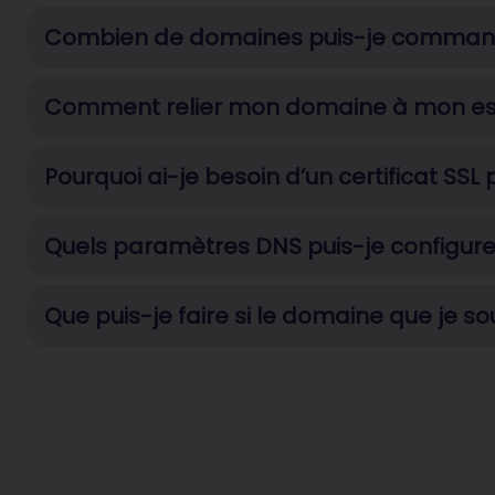
Combien de domaines puis-je comman
Comment relier mon domaine à mon e
Pourquoi ai-je besoin d’un certificat SS
Quels paramètres DNS puis-je configur
Que puis-je faire si le domaine que je so