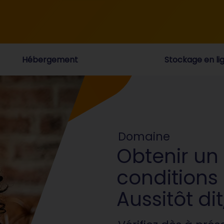
Hébergement
Stockage en li
Domaine
Obtenir un
conditions
Aussitôt dit