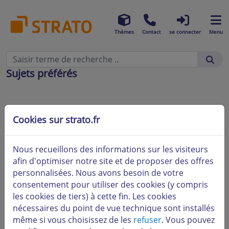
Thèmes
Contact
se connecter
Menu
Sujets préférés
Cookies sur strato.fr
Nous recueillons des informations sur les visiteurs
afin d'optimiser notre site et de proposer des offres
personnalisées. Nous avons besoin de votre
consentement pour utiliser des cookies (y compris
les cookies de tiers) à cette fin. Les cookies
nécessaires du point de vue technique sont installés
même si vous choisissez de les
refuser
. Vous pouvez