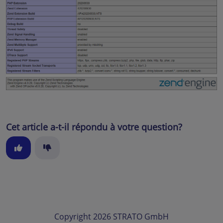
Cet article a-t-il répondu à votre question?
Copyright 2026 STRATO GmbH